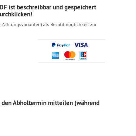
PDF ist beschreibbar und gespeichert
urchklicken!
Zahlungsvarianten) als Bezahlmöglichkeit zur
s den Abholtermin mitteilen (während