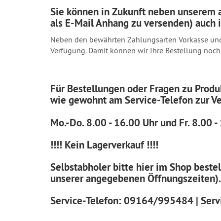
Sie können in Zukunft neben unserem 
als E-Mail Anhang zu versenden) auch 
Neben den bewährten Zahlungsarten Vorkasse und 
Verfügung. Damit können wir Ihre Bestellung noch
Für Bestellungen oder Fragen zu Produ
wie gewohnt am Service-Telefon zur V
Mo.-Do. 8.00 - 16.00 Uhr und Fr. 8.00 -
!!!!
Kein Lagerverkauf !!!!
Selbstabholer bitte hier im Shop best
unserer angegebenen Öffnungszeiten).
Service-Telefon: 09164/995484 | Ser