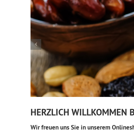
HERZLICH WILLKOMMEN BE
Wir freuen uns Sie in unserem Onlines