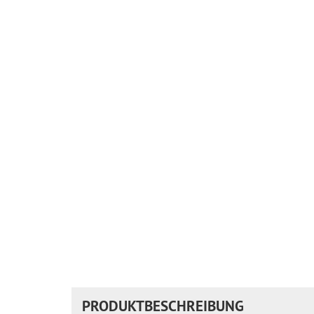
PRODUKTBESCHREIBUNG