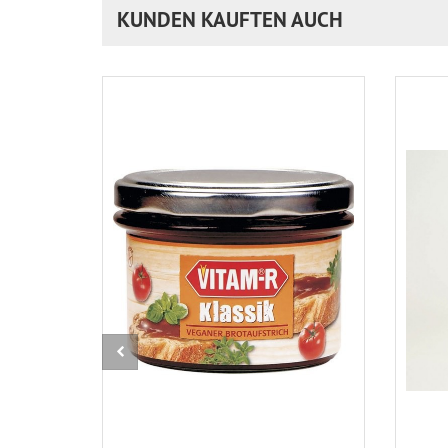
KUNDEN KAUFTEN AUCH