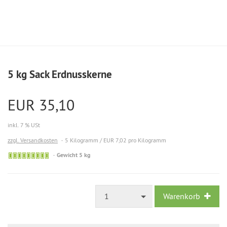
5 kg Sack Erdnusskerne
EUR 35,10
inkl. 7 % USt
zzgl. Versandkosten
5 Kilogramm / EUR 7,02 pro Kilogramm
Gewicht 5 kg
1
Warenkorb