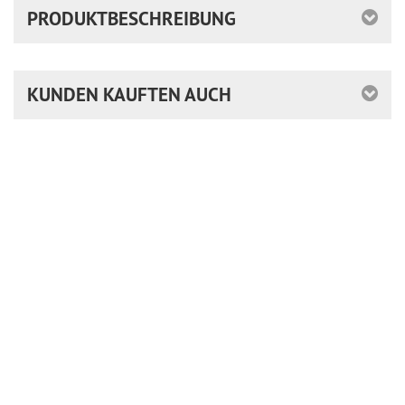
PRODUKTBESCHREIBUNG
KUNDEN KAUFTEN AUCH