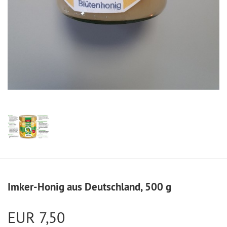
Imker-Honig aus Deutschland, 500 g
EUR 7,50