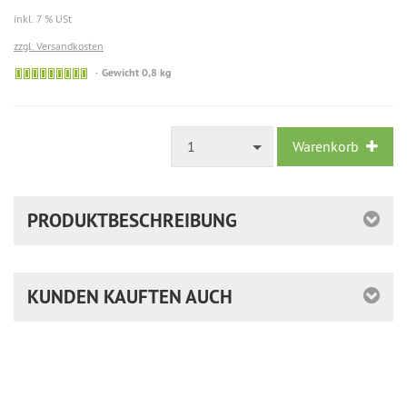
inkl. 7 % USt
zzgl. Versandkosten
Gewicht 0,8 kg
1
Warenkorb
PRODUKTBESCHREIBUNG
KUNDEN KAUFTEN AUCH