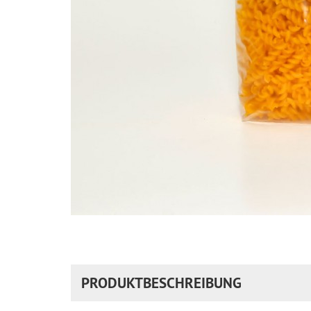
PRODUKTBESCHREIBUNG