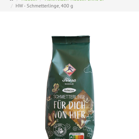
HW - Schmetterlinge, 400 g