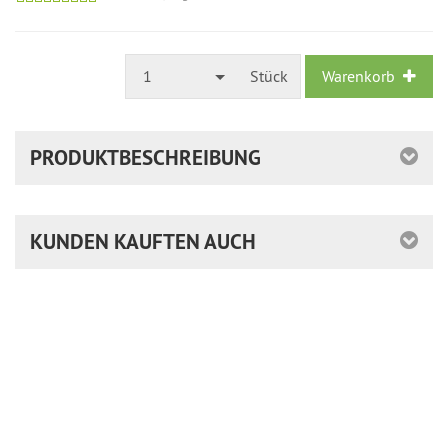
1
Stück
Warenkorb
PRODUKTBESCHREIBUNG
KUNDEN KAUFTEN AUCH