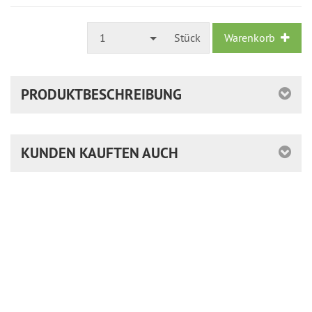
1
Stück
Warenkorb
PRODUKTBESCHREIBUNG
KUNDEN KAUFTEN AUCH