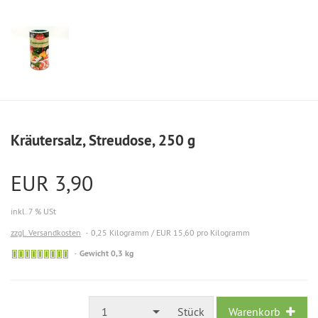
Kräutersalz, Streudose, 250 g
EUR 3,90
inkl. 7 % USt
zzgl. Versandkosten
0,25 Kilogramm / EUR 15,60 pro Kilogramm
Gewicht 0,3 kg
1
Stück
Warenkorb