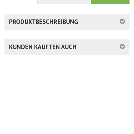
PRODUKTBESCHREIBUNG
KUNDEN KAUFTEN AUCH