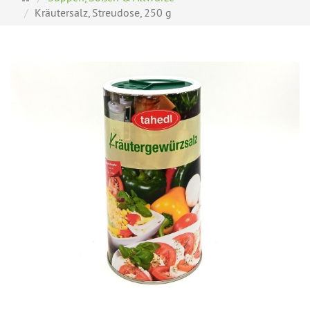
Kräutersalz, Streudose, 250 g