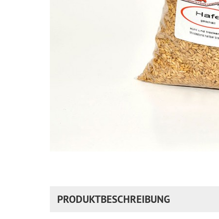
PRODUKTBESCHREIBUNG