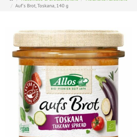
Auf´s Brot, Toskana, 140 g