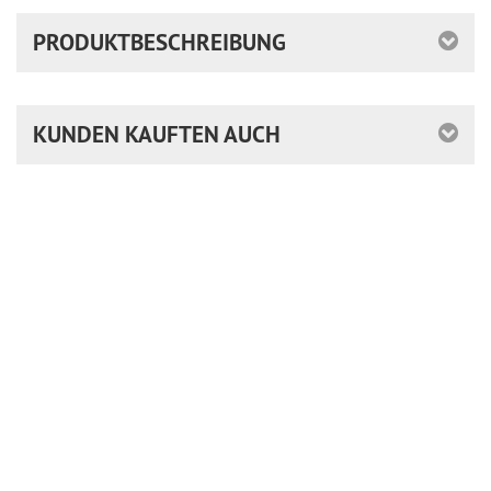
PRODUKTBESCHREIBUNG
KUNDEN KAUFTEN AUCH