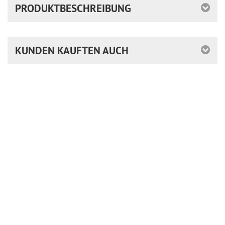
PRODUKTBESCHREIBUNG
KUNDEN KAUFTEN AUCH