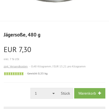
Jägersoße, 480 g
EUR 7,30
inkl. 7 % USt
zzgl. Versandkosten
0,48 Kilogramm / EUR 15,21 pro Kilogramm
Gewicht 0,55 kg
1
Stück
Warenkorb