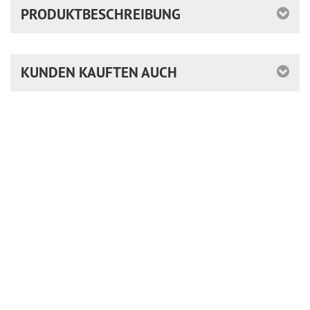
PRODUKTBESCHREIBUNG
KUNDEN KAUFTEN AUCH