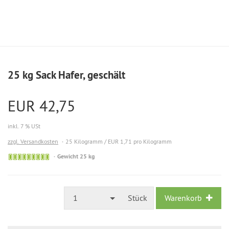
25 kg Sack Hafer, geschält
EUR 42,75
inkl. 7 % USt
zzgl. Versandkosten
25 Kilogramm / EUR 1,71 pro Kilogramm
Gewicht 25 kg
1
Stück
Warenkorb