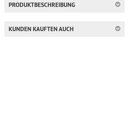
PRODUKTBESCHREIBUNG
KUNDEN KAUFTEN AUCH